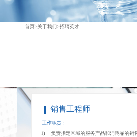
首页>关于我们>招聘英才
销售工程师
工作职责：
1)     负责指定区域的服务产品和消耗品的