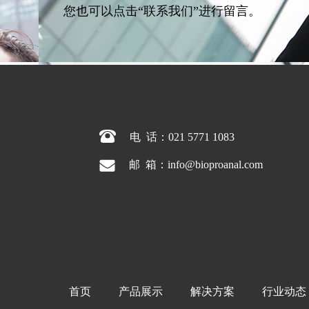
您也可以点击“联系我们”进行留言。
电  话：021 5771 1083
.
邮  箱：info@bioproanal.com
首页
产品展示
解决方案
行业动态