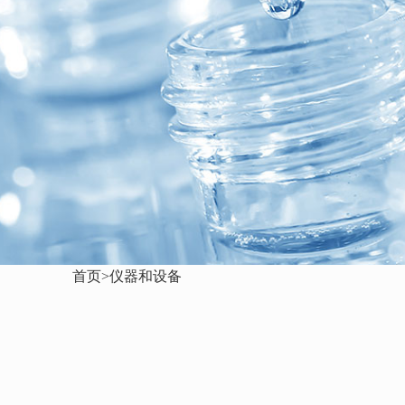
首页>仪器和设备