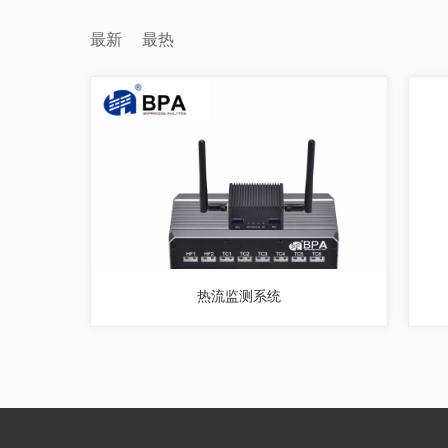
最新
最热
热流监测系统